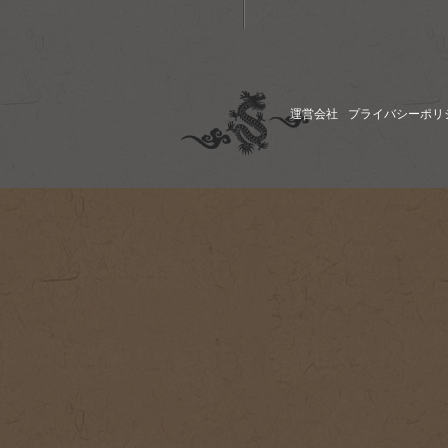
運営会社
プライバシーポリ