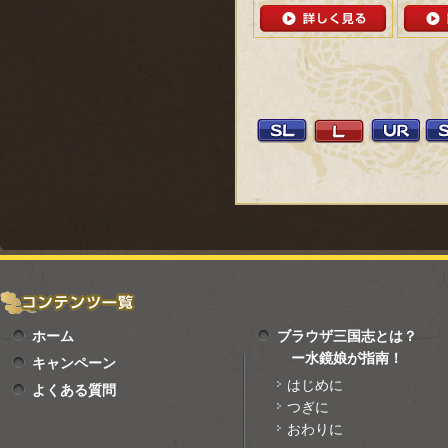
ホーム
ブラウザ三国志とは？
ー水鏡娘が指南！
キャンペーン
はじめに
よくある質問
つぎに
おわりに