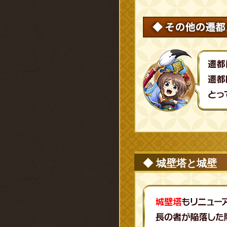
◆ 城壁塔と城壁