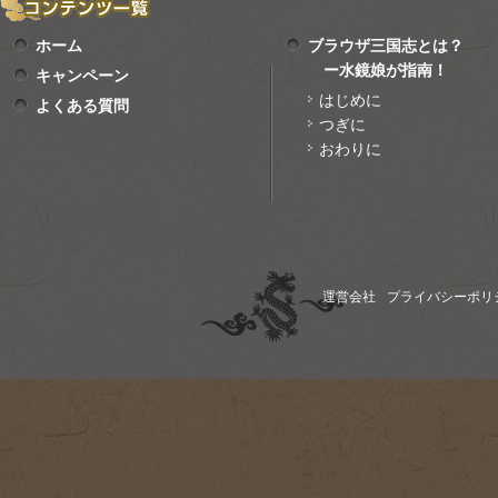
ホーム
ブラウザ三国志とは？
ー水鏡娘が指南！
キャンペーン
はじめに
よくある質問
つぎに
おわりに
運営会社
プライバシーポリ