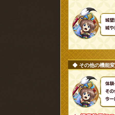
◆ その他の機能