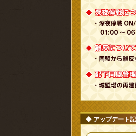
◆ アップデート