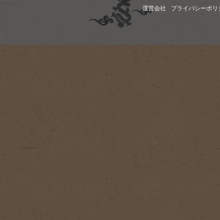
運営会社
プライバシーポリ