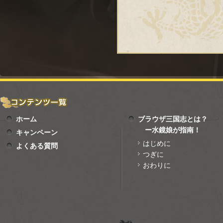
ホーム
ブラウザ三国志とは？
ー水鏡娘が指南！
キャンペーン
はじめに
よくある質問
つぎに
おわりに