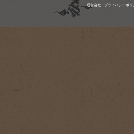
運営会社
プライバシーポリ