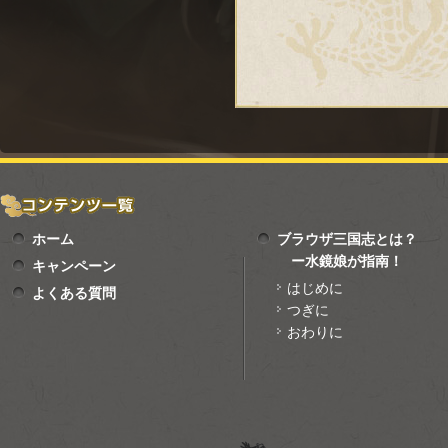
ホーム
ブラウザ三国志とは？
ー水鏡娘が指南！
キャンペーン
はじめに
よくある質問
つぎに
おわりに