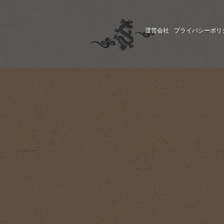
運営会社
プライバシーポリ