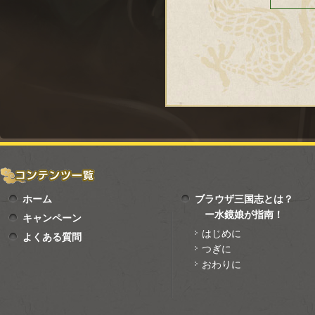
ホーム
ブラウザ三国志とは？
ー水鏡娘が指南！
キャンペーン
はじめに
よくある質問
つぎに
おわりに