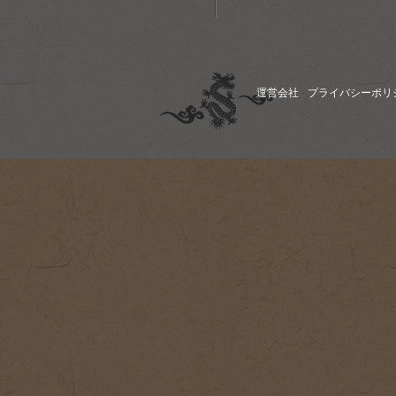
運営会社
プライバシーポリ