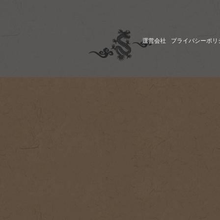
運営会社
プライバシーポリ