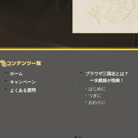
ホーム
ブラウザ三国志とは？
ー水鏡娘が指南！
キャンペーン
はじめに
よくある質問
つぎに
おわりに