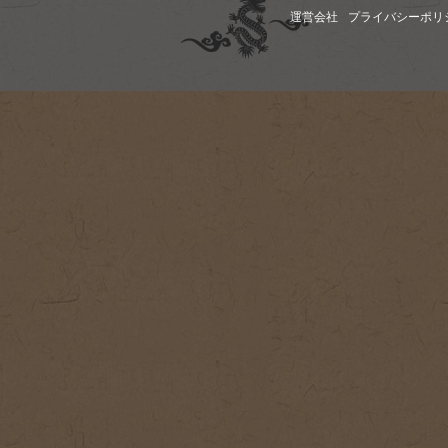
運営会社
プライバシーポリ