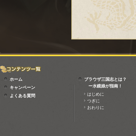
ホーム
ブラウザ三国志とは？
ー水鏡娘が指南！
キャンペーン
はじめに
よくある質問
つぎに
おわりに