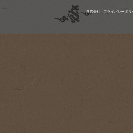
運営会社
プライバシーポリ