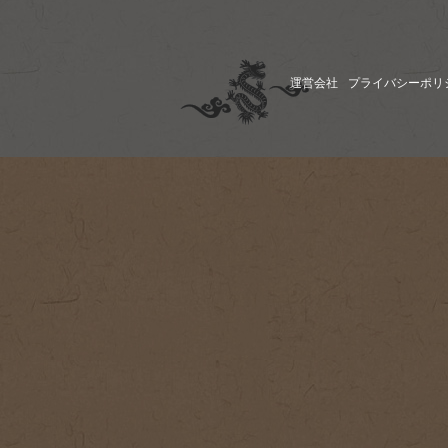
運営会社
プライバシーポリ