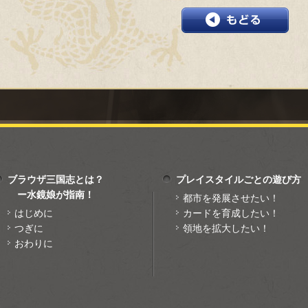
ブラウザ三国志とは？
プレイスタイルごとの遊び方
ー水鏡娘が指南！
都市を発展させたい！
はじめに
カードを育成したい！
つぎに
領地を拡大したい！
おわりに