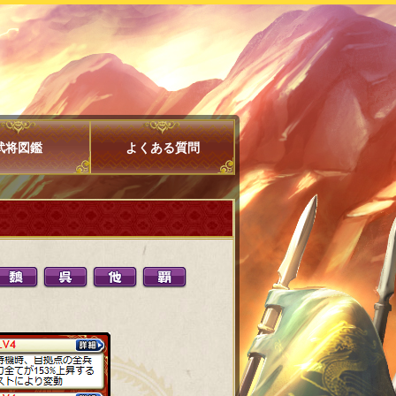
武将図鑑
よくある質問