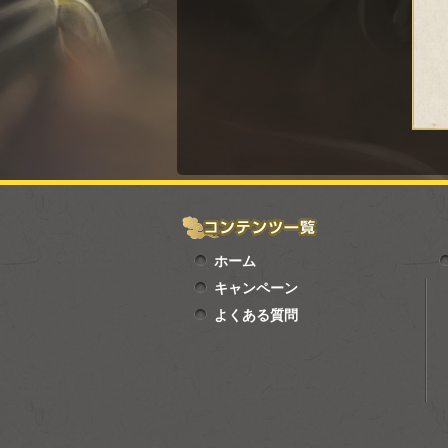
ホーム
キャンペーン
よくある質問