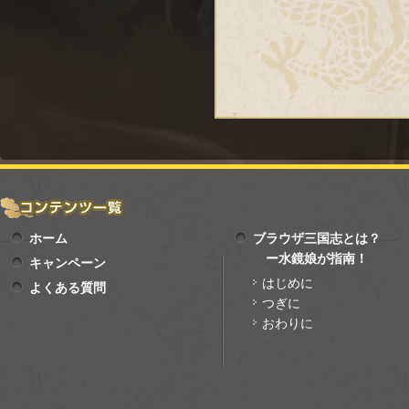
ホーム
ブラウザ三国志とは？
ー水鏡娘が指南！
キャンペーン
はじめに
よくある質問
つぎに
おわりに