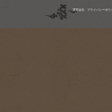
運営会社
プライバシーポリ