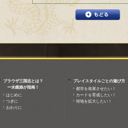
ブラウザ三国志とは？
プレイスタイルごとの遊び方
ー水鏡娘が指南！
都市を発展させたい！
はじめに
カードを育成したい！
つぎに
領地を拡大したい！
おわりに