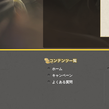
ホーム
キャンペーン
よくある質問