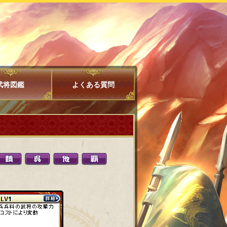
武将図鑑
よくある質問