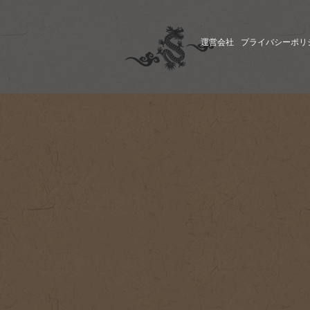
運営会社
プライバシーポリ