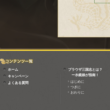
ホーム
ブラウザ三国志とは？
ー水鏡娘が指南！
キャンペーン
はじめに
よくある質問
つぎに
おわりに