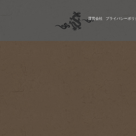
運営会社
プライバシーポリ