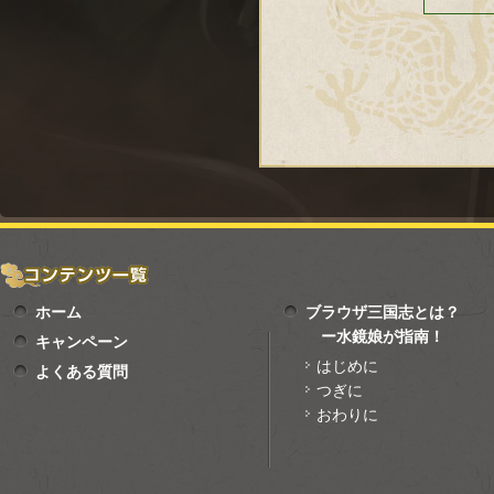
ホーム
ブラウザ三国志とは？
ー水鏡娘が指南！
キャンペーン
はじめに
よくある質問
つぎに
おわりに