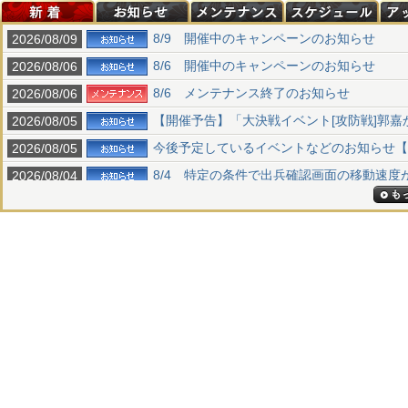
8/9 開催中のキャンペーンのお知らせ
2026/08/09
8/6 開催中のキャンペーンのお知らせ
2026/08/06
8/6 メンテナンス終了のお知らせ
2026/08/06
【開催予告】「大決戦イベント[攻防戦]郭嘉から
2026/08/05
今後予定しているイベントなどのお知らせ【202
2026/08/05
8/4 特定の条件で出兵確認画面の移動速度が正
2026/08/04
8/2 開催中のキャンペーンのお知らせ
2026/08/02
8/6 メンテナンス実施のお知らせ
2026/07/31
7/30 キャンペーン開始のお知らせ
2026/07/30
7/30 メンテナンス終了のお知らせ
2026/07/30