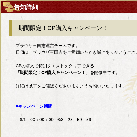
告知詳細
期間限定！CP購入キャンペーン！
ブラウザ三国志運営チームです。
日頃は、ブラウザ三国志をご愛顧いただき誠にありがとうござ
CPの購入で特別クエストをクリアできる
『期間限定！CP購入キャンペーン！』
を開催中です。
詳細は以下をご確認くださいますようお願いいたします。
■キャンペーン期間
━━━━━━━━━━━━━━━━━━━━━━━━━━━━
6/1 00：00：00 - 6/3 23：59：59